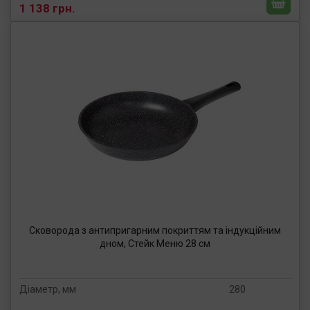
1 138 грн.
Сковорода з антипригарним покриттям та індукційним
дном, Стейк Меню 28 см
Діаметр, мм
280