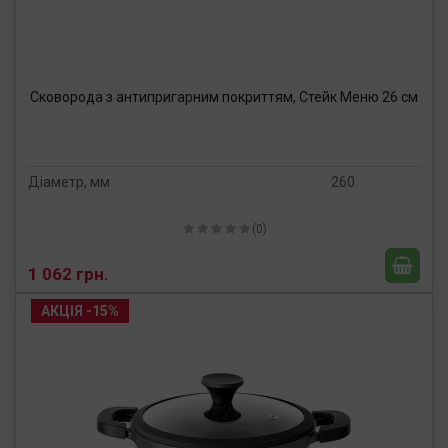
Сковорода з антипригарним покриттям, Стейк Меню 26 см
Діаметр, мм
260
(0)
1 062 грн.
АКЦІЯ -15%