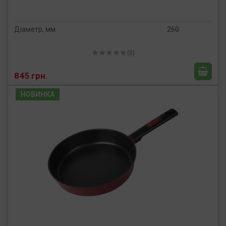
Діаметр, мм
260
(0)
845 грн.
НОВИНКА