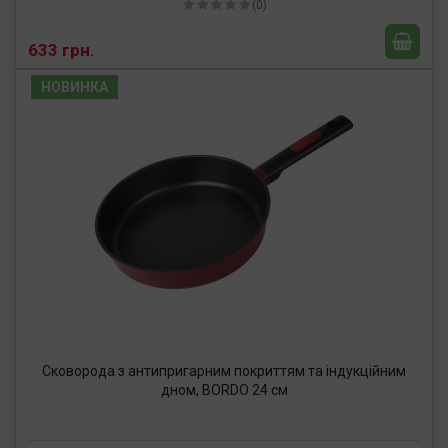
(0)
633 грн.
НОВИНКА
Сковорода з антипригарним покриттям та індукційним
дном, BORDO 24 см