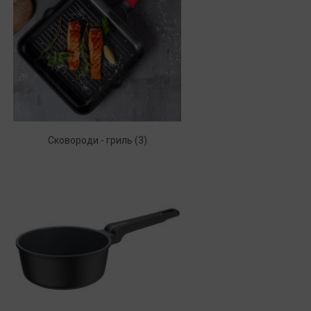
Сковороди - гриль (3)