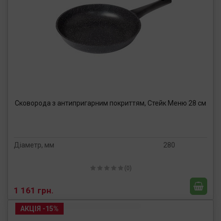
Сковорода з антипригарним покриттям, Стейк Меню 28 см
Діаметр, мм
280
(0)
1 161 грн.
АКЦІЯ -15%